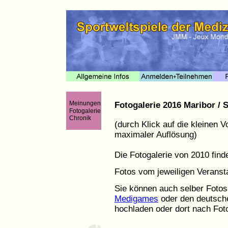
Meinungen
Fotogalerie 2016 Maribor / 
Fotogalerie
Chronik
(durch Klick auf die kleinen 
maximaler Auflösung)
Die Fotogalerie von 2010 find
Fotos vom jeweiligen Veranst
Sie können auch selber Fotos
Medigames
oder den deutsc
hochladen oder dort nach Fot